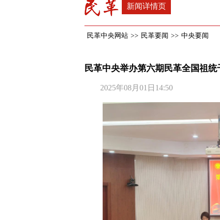
新闻详情页
民革中央网站
>>
民革要闻
>>
中央要闻
民革中央举办第六期民革全国祖统
2025年08月01日14:50