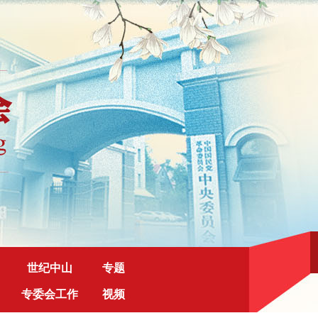
世纪中山
专题
专委会工作
视频