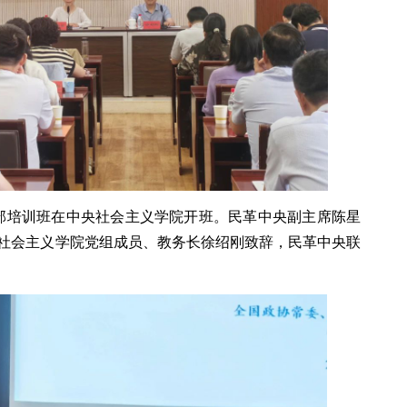
干部培训班在中央社会主义学院开班。民革中央副主席陈星
社会主义学院党组成员、教务长徐绍刚致辞，民革中央联