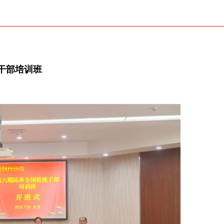
干部培训班