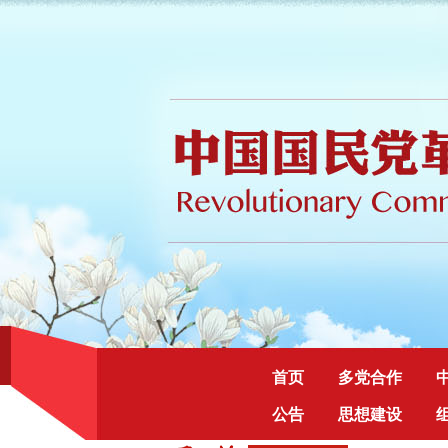
首页
多党合作
公告
思想建设