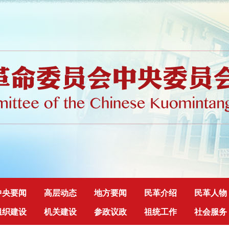
中央要闻
高层动态
地方要闻
民革介绍
民革人物
组织建设
机关建设
参政议政
祖统工作
社会服务