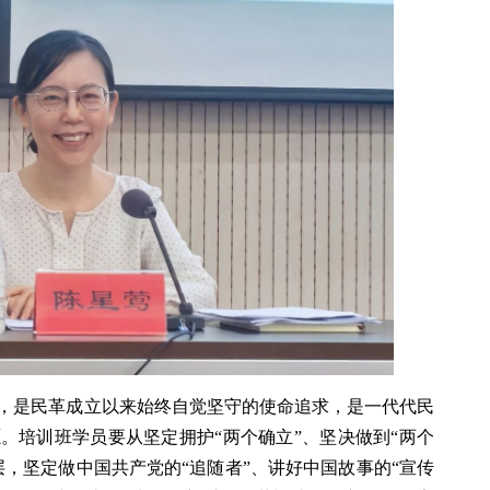
，是民革成立以来始终自觉坚守的使命追求，是一代代民
。培训班学员要从坚定拥护“两个确立”、坚决做到“两个
，坚定做中国共产党的“追随者”、讲好中国故事的“宣传