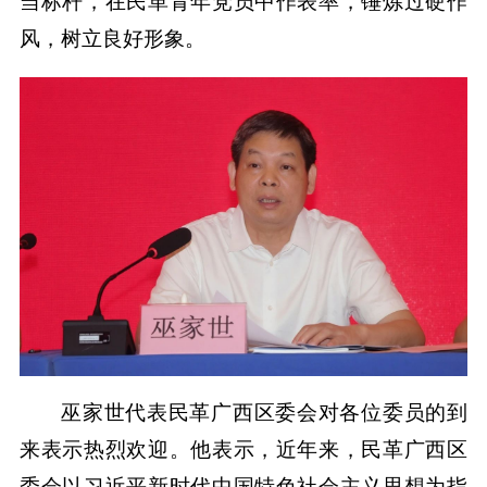
当标杆，在民革青年党员中作表率，锤炼过硬作
风，树立良好形象。
巫家世代表民革广西区委会对各位委员的到
来表示热烈欢迎。他表示，近年来，民革广西区
委会以习近平新时代中国特色社会主义思想为指