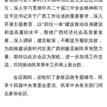
引，深入学习贯彻中共二十届三中全会精神和习
近平总书记关于广西工作论述的重要要求，深入
开展主题教育，以“四位一体”建设推动自身建设
和提高履职水平，围绕广西经济社会高质量发
展，深入调研，建言献策，不断提升履职实效，
为助推建设新时代壮美广西积极贡献民革智慧力
量。期待以此次会议为契机，进一步加强工作交
流，共同推动民革青年工作再上新台阶。
会议期间，还组织了参政议政专题辅导。民
革十四届中央青委会委员、民革中央有关部门同
志参加会议。