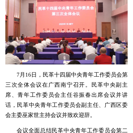
7月16日，民革十四届中央青年工作委员会第
三次全体会议在广西南宁召开。民革中央副主
席、青年工作委员会主任谷振春出席会议并讲
话，民革中央青年工作委员会副主任、广西区委
会主委巫家世主持会议并致欢迎辞。
会议全面总结民革中央青年工作委员会第二