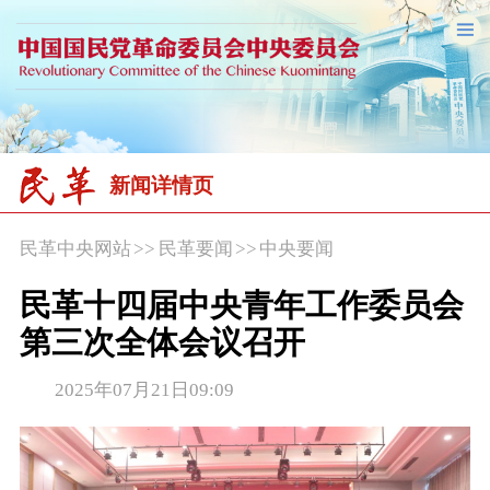
新闻详情页
民革中央网站
>>
民革要闻
>>
中央要闻
民革十四届中央青年工作委员会
第三次全体会议召开
2025年07月21日09:09