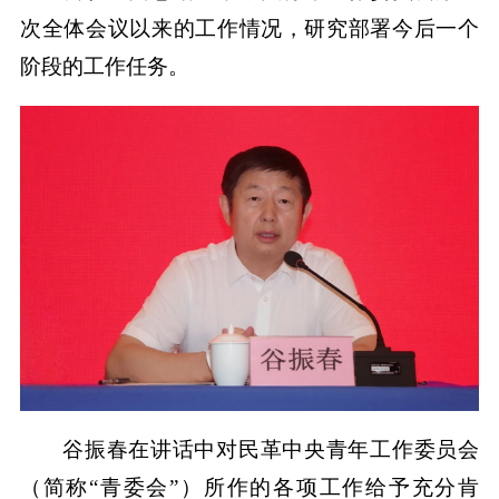
次全体会议以来的工作情况，研究部署今后一个
阶段的工作任务。
谷振春在讲话中对民革中央青年工作委员会
（简称“青委会”）所作的各项工作给予充分肯