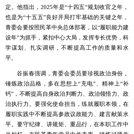
定。他指出，2025年是“十四五”规划收官之年，
也是为“十五五”良好开局打牢基础的关键之年，
青委会要按照民革中央总体部署，以“履职能力建
设年”为抓手，紧扣中心大局，发挥专长优势，科
学谋划、扎实调研，不断提高工作的质量和水
平。
谷振春强调，青委会委员要珍视政治身份，
锤炼政治品格，多在思想上“充电”、精神上“补
钙”，不断提高自身政治判断力、政治领悟力、政
治执行力。要强化使命担当，练就履职本领，在
履职实践中不断提高参政议政能力、建言献策水
平。要守纪律、讲规矩、重品行，在本职工作中