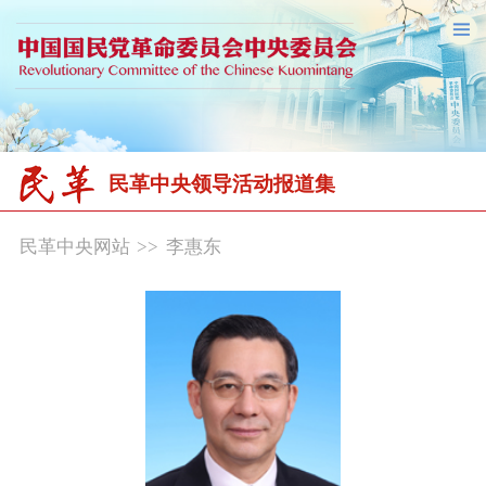
民革中央领导活动报道集
民革中央网站
>>
李惠东