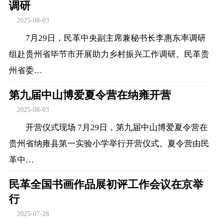
调研
2025-08-03
7月29日，民革中央副主席兼秘书长李惠东率调研
组赴贵州省毕节市开展助力乡村振兴工作调研。民革贵
州省委…
第九届中山博爱夏令营在纳雍开营
2025-08-03
开营仪式现场 7月29日，第九届中山博爱夏令营在
贵州省纳雍县第一实验小学举行开营仪式。夏令营由民
革中…
民革全国书画作品展初评工作会议在京举
行
2025-07-28