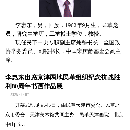
李惠东，男，回族，1962年9月生，民革党
员，研究生学历，工学博士学位，教授。
现任民革中央专职副主席兼秘书长，全国政
协常务委员、副秘书长，中国宋庆龄基金会副主
席。
李惠东出席京津两地民革组织纪念抗战胜
利80周年书画作品展
2025-09-07
开幕式现场 9月5日，由民革天津市委会、民革北
京市委会、天津美术馆共同主办，民革天津画院、北京
中山书…