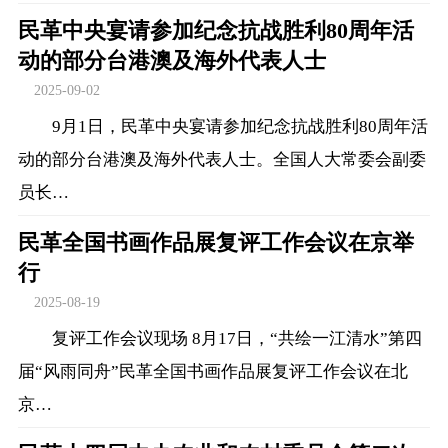
民革中央宴请参加纪念抗战胜利80周年活
动的部分台港澳及海外代表人士
2025-09-02
9月1日，民革中央宴请参加纪念抗战胜利80周年活
动的部分台港澳及海外代表人士。全国人大常委会副委
员长…
民革全国书画作品展复评工作会议在京举
行
2025-08-19
复评工作会议现场 8月17日，“共绘一江清水”第四
届“风雨同舟”民革全国书画作品展复评工作会议在北
京…