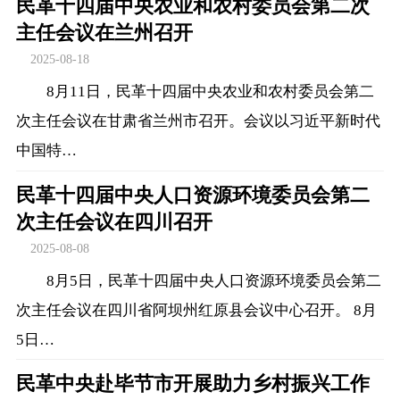
民革十四届中央农业和农村委员会第二次
主任会议在兰州召开
2025-08-18
8月11日，民革十四届中央农业和农村委员会第二
次主任会议在甘肃省兰州市召开。会议以习近平新时代
中国特…
民革十四届中央人口资源环境委员会第二
次主任会议在四川召开
2025-08-08
8月5日，民革十四届中央人口资源环境委员会第二
次主任会议在四川省阿坝州红原县会议中心召开。 8月
5日…
民革中央赴毕节市开展助力乡村振兴工作