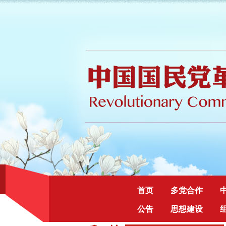
首页
多党合作
公告
思想建设