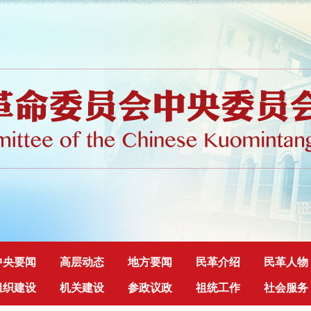
中央要闻
高层动态
地方要闻
民革介绍
民革人物
组织建设
机关建设
参政议政
祖统工作
社会服务