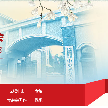
世纪中山
专题
专委会工作
视频