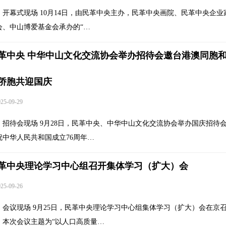
开幕式现场 10月14日，由民革中央主办，民革中央画院、民革中央企业
会、中山博爱基金会承办的“…
革中央 中华中山文化交流协会举办招待会邀台港澳同胞
侨胞共迎国庆
5-09-29
招待会现场 9月28日，民革中央、中华中山文化交流协会举办国庆招待
祝中华人民共和国成立76周年…
革中央理论学习中心组召开集体学习（扩大）会
5-09-26
会议现场 9月25日，民革中央理论学习中心组集体学习（扩大）会在京
。本次会议主题为“以人口高质量…