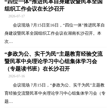
“四位一体”推进民革自身建设暨民革全国
组织工作会议在长沙召开
2026-07-17
会议现场 7月15日至16日，“四位一体”推进民革自
身建设暨民革全国组织工作会议在湖南长沙召开。本
次…
“参政为公、实干为民”主题教育经验交流
暨民革中央理论学习中心组集体学习会
（专题读书班）在长沙召开
2026-07-16
会议现场 7月15日，“参政为公、实干为民”主题教
育经验交流暨民革中央理论学习中心组集体学习会（专
题…