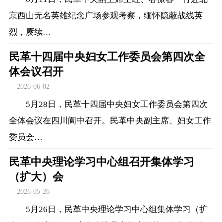
京西山无名英雄纪念广场参观考察，缅怀隐蔽战线英
烈，赓续…
民革十四届中央妇女工作委员会第四次全
体会议召开
2026-06-02
5月28日，民革十四届中央妇女工作委员会第四次
全体会议在四川阆中召开。民革中央副主席、妇女工作
委员会…
民革中央理论学习中心组召开集体学习
（扩大）会
2026-05-26
5月26日，民革中央理论学习中心组集体学习（扩