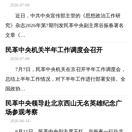
2026-07-09
近日，中共中央宣传部主管的《思想政治工作研
究》杂志2026年第7期刊发民革中央副主席谷振春署名
文章《…
民革中央机关半年工作调度会召开
2026-07-08
7月7日，民革中央机关在京召开半年工作调度会，
总结上半年工作情况，对下半年工作进行部署安排。全
国政协…
民革中央领导赴北京西山无名英雄纪念广
场参观考察
2026-06-14
6月11日，民革中央副主席王红、谷振春一行赴北