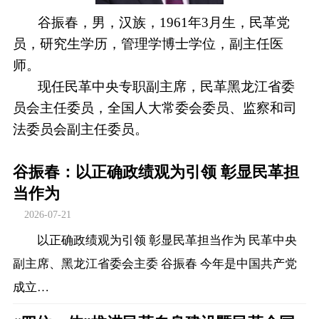
谷振春，男，汉族，1961年3月生，民革党
员，研究生学历，管理学博士学位，副主任医
师。
现任民革中央专职副主席，民革黑龙江省委
员会主任委员，全国人大常委会委员、监察和司
法委员会副主任委员。
谷振春：以正确政绩观为引领 彰显民革担
当作为
2026-07-21
以正确政绩观为引领 彰显民革担当作为 民革中央
副主席、黑龙江省委会主委 谷振春 今年是中国共产党
成立…