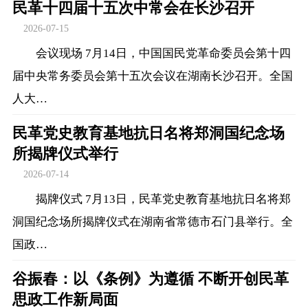
民革十四届十五次中常会在长沙召开
2026-07-15
会议现场 7月14日，中国国民党革命委员会第十四
届中央常务委员会第十五次会议在湖南长沙召开。全国
人大…
民革党史教育基地抗日名将郑洞国纪念场
所揭牌仪式举行
2026-07-14
揭牌仪式 7月13日，民革党史教育基地抗日名将郑
洞国纪念场所揭牌仪式在湖南省常德市石门县举行。全
国政…
谷振春：以《条例》为遵循 不断开创民革
思政工作新局面