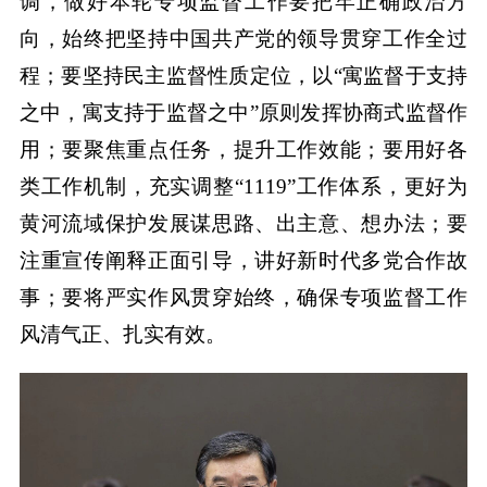
调，做好本轮专项监督工作要把牢正确政治方
向，始终把坚持中国共产党的领导贯穿工作全过
程；要坚持民主监督性质定位，以“寓监督于支持
之中，寓支持于监督之中”原则发挥协商式监督作
用；要聚焦重点任务，提升工作效能；要用好各
类工作机制，充实调整“1119”工作体系，更好为
黄河流域保护发展谋思路、出主意、想办法；要
注重宣传阐释正面引导，讲好新时代多党合作故
事；要将严实作风贯穿始终，确保专项监督工作
风清气正、扎实有效。