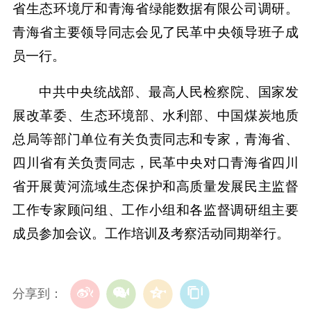
省生态环境厅和青海省绿能数据有限公司调研。
青海省主要领导同志会见了民革中央领导班子成
员一行。
中共中央统战部、最高人民检察院、国家发
展改革委、生态环境部、水利部、中国煤炭地质
总局等部门单位有关负责同志和专家，青海省、
四川省有关负责同志，民革中央对口青海省四川
省开展黄河流域生态保护和高质量发展民主监督
工作专家顾问组、工作小组和各监督调研组主要
成员参加会议。工作培训及考察活动同期举行。
分享到：