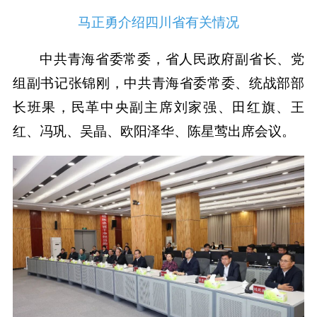
马正勇介绍四川省有关情况
中共青海省委常委，省人民政府副省长、党
组副书记张锦刚，中共青海省委常委、统战部部
长班果，民革中央副主席刘家强、田红旗、王
红、冯巩、吴晶、欧阳泽华、陈星莺出席会议。