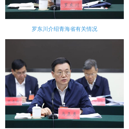
罗东川介绍青海省有关情况