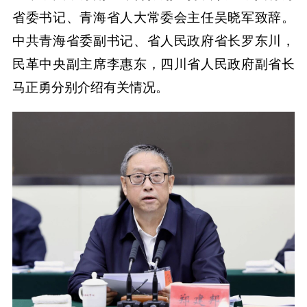
省委书记、青海省人大常委会主任吴晓军致辞。
中共青海省委副书记、省人民政府省长罗东川，
民革中央副主席李惠东，四川省人民政府副省长
马正勇分别介绍有关情况。