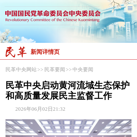
新闻详情页
民革中央网站
>>
民革要闻
>>
中央要闻
民革中央启动黄河流域生态保护
和高质量发展民主监督工作
2026年06月02日21:32