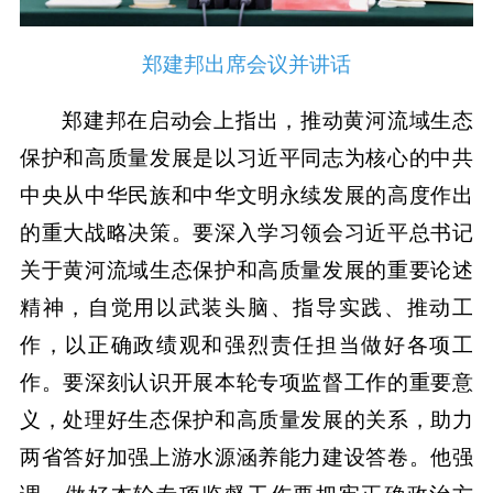
郑建邦出席会议并讲话
郑建邦在启动会上指出，推动黄河流域生态
保护和高质量发展是以习近平同志为核心的中共
中央从中华民族和中华文明永续发展的高度作出
的重大战略决策。要深入学习领会习近平总书记
关于黄河流域生态保护和高质量发展的重要论述
精神，自觉用以武装头脑、指导实践、推动工
作，以正确政绩观和强烈责任担当做好各项工
作。要深刻认识开展本轮专项监督工作的重要意
义，处理好生态保护和高质量发展的关系，助力
两省答好加强上游水源涵养能力建设答卷。他强