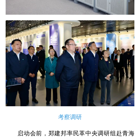
考察调研
启动会前，郑建邦率民革中央调研组赴青海