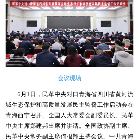
会议现场
6月1日，民革中央对口青海省四川省黄河流
域生态保护和高质量发展民主监督工作启动会在
青海西宁召开。全国人大常委会副委员长、民革
中央主席郑建邦出席并讲话。全国政协副主席、
民革中央常务副主席何报翔主持会议。中共青海