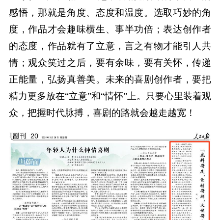
感悟，那就是角度、态度和温度。选取巧妙的角
度，作品才会趣味横生、事半功倍；表达创作者
的态度，作品就有了立意，言之有物才能引人共
情；观众笑过之后，要有余味，要有关怀，传递
正能量，弘扬真善美。未来的喜剧创作者，要把
精力更多放在“立意”和“情怀”上。只要心里装着观
众，把握时代脉搏，喜剧的路就会越走越宽！