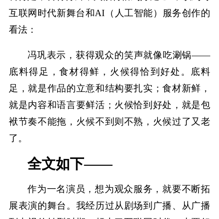
互联网时代新舞台和AI（人工智能）服务创作的
看法：
冯巩表示，获得观众的笑声就像吃涮锅——
底料得足，食材得鲜，火候得恰到好处。底料
足，就是作品的立意和结构要扎实；食材新鲜，
就是内容和语言要鲜活；火候恰到好处，就是包
袱节奏不能拖，火候不到则不熟，火候过了又老
了。
全文如下——
作为一名演员，想为观众服务，就要不断拓
展表演的舞台。我经历过从剧场到广播、从广播