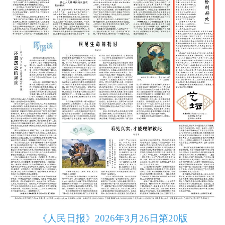
《人民日报》2026年3月26日第20版