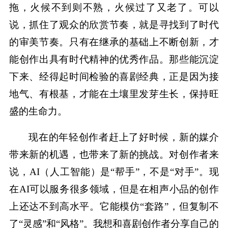
拖，火候不到则不熟，火候过了又老了。可以
说，抓住了观众的欣赏节奏，就是寻找到了时代
的审美节奏。只有在继承的基础上不断创新，才
能创作出具有时代精神的优秀作品。那些能沉淀
下来、经得起时间检验的喜剧经典，正是因为接
地气、有根基，才能在土壤里发芽生长，保持旺
盛的生命力。
现在的年轻创作者赶上了好时候，新的媒介
带来新的机遇，也带来了新的挑战。对创作者来
说，AI（人工智能）是“帮手”，不是“对手”。现
在AI可以服务很多领域，但是在相声小品的创作
上还达不到高水平。它能模仿“套路”，但复制不
了“灵感”和“风格”。我想和喜剧创作者分享自己的