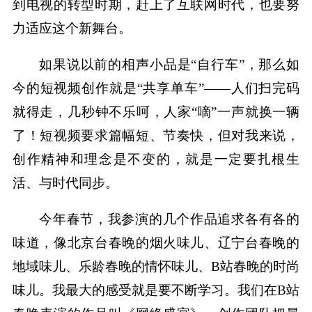
到电视的转型时期，赶上了互联网时代，也要努
力适应这个新舞台。
如果说以前的相声小品是“自行车”，那么如
今的短视频创作就是“共享单车”——人们扫完码
就得走，几秒钟不乐呵，人家“嘀”一声就换一辆
了！短视频要求篇幅短、节奏快，但对我来说，
创作精神和理念是不变的，就是一定要扎根生
活、与时代同步。
今年春节，我参演的几个作品追求各有各的
味道，像北京台春晚的烟火味儿、辽宁台春晚的
地域味儿、乐龄春晚的情怀味儿、B站春晚的时尚
味儿。我最大的感受就是要不断学习。我们在B站