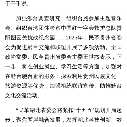
于干千说。
加强涉台调查研究、组织台胞参加主题音乐
会、组织台湾团体考察中国红十字会救护总队贵
阳图云关抗战纪念园……2025年，民革贵州省委
会为促进黔台交流和联谊开展了多项活动。全国
政协常委、民革贵州省委会主委王世杰表示，下
一步，将在创业就业、学习生活等方面，加强对
在黔台胞台企的服务；探索利用贵州民族文化、
旅游资源等优势，加强祖统联谊宣传、助推黔台
文化交流活动。
“民革湖北省委会将紧扣‘十五五’规划开局起
步，聚焦两岸融合发展，发挥湖北科技创新、数