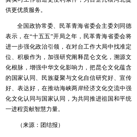
供更优质服务。
全国政协常委、民革青海省委会主委刘同德
表示，在“十五五”开局之年，民革青海省委会将
进一步强化政治引领，在对台工作大局中找准定
位、积极作为，加强研究阐释昆仑文化，溯源文
化根脉，增强中华文化影响力，把昆仑文化蕴含
的国家认同、民族凝聚与文化自信研究好、宣传
好、表达好，在推动海峡两岸经济文化交流中强
化文化认同与国家认同，为共同推进祖国和平统
一进程贡献智慧力量。
（来源：团结报）