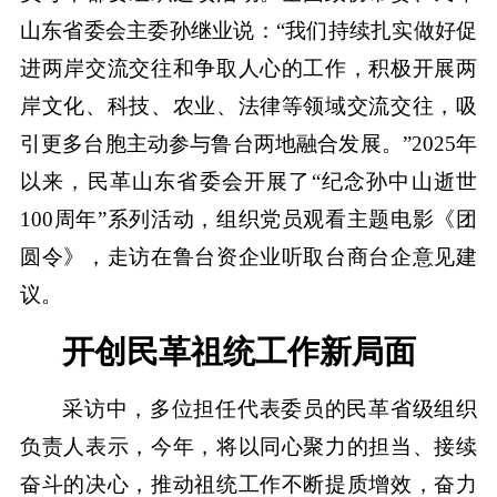
山东省委会主委孙继业说：“我们持续扎实做好促
进两岸交流交往和争取人心的工作，积极开展两
岸文化、科技、农业、法律等领域交流交往，吸
引更多台胞主动参与鲁台两地融合发展。”2025年
以来，民革山东省委会开展了“纪念孙中山逝世
100周年”系列活动，组织党员观看主题电影《团
圆令》，走访在鲁台资企业听取台商台企意见建
议。
开创民革祖统工作新局面
采访中，多位担任代表委员的民革省级组织
负责人表示，今年，将以同心聚力的担当、接续
奋斗的决心，推动祖统工作不断提质增效，奋力