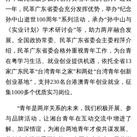
一年，民革广东省委会充分发挥优势，举办“纪念
孙中山逝世100周年”系列活动，承办“孙中山与
《实业计划》学术研讨会”等，助力两岸融合发
展。全国政协常委、民革广东省委会主委程萍介
绍，民革广东省委会格外重视青年工作，为台青
在粤学习生活、就业创业提供机遇，依托全省13
家广东民革“台湾青年之家”和两处“台湾青年创新
创业基地”，支持230名台港澳青年创业就业，征
集1000多个优质实习岗位。
“青年是两岸关系的未来，我们积极开展、参
与品牌活动，让湘台青年在互动交流中增进了
解、加深情谊，为湘台两地青年才俊共谋发展、