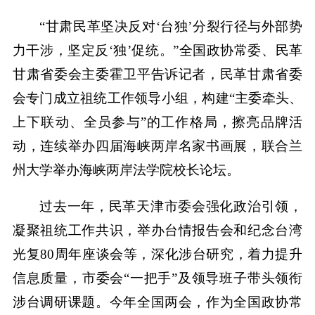
“甘肃民革坚决反对‘台独’分裂行径与外部势
力干涉，坚定反‘独’促统。”全国政协常委、民革
甘肃省委会主委霍卫平告诉记者，民革甘肃省委
会专门成立祖统工作领导小组，构建“主委牵头、
上下联动、全员参与”的工作格局，擦亮品牌活
动，连续举办四届海峡两岸名家书画展，联合兰
州大学举办海峡两岸法学院校长论坛。
过去一年，民革天津市委会强化政治引领，
凝聚祖统工作共识，举办台情报告会和纪念台湾
光复80周年座谈会等，深化涉台研究，着力提升
信息质量，市委会“一把手”及领导班子带头领衔
涉台调研课题。今年全国两会，作为全国政协常