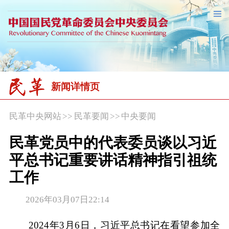
新闻详情页
民革中央网站
>>
民革要闻
>>
中央要闻
民革党员中的代表委员谈以习近
平总书记重要讲话精神指引祖统
工作
2026年03月07日22:14
2024年3月6日，习近平总书记在看望参加全