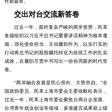
作新篇章。
交出对台交流新答卷
过去一年，面对复杂严峻的两岸形势，民革
各级组织以习近平总书记重要讲话精神为根本遵
循，强化使命担当、主动履职作为，以实打实的
行动将总书记的殷殷嘱托转化为祖统工作的扎实
成效，在履职尽责中书写出一份份亮眼的时代答
卷。
“两岸融合发展是民心所向、大势所趋。”全
国政协委员、民革上海市委会主委徐毅松表示，
过去一年，民革上海市委会聚焦台商台企发展、
台湾青年就业创业等领域，多项建言成果获上级