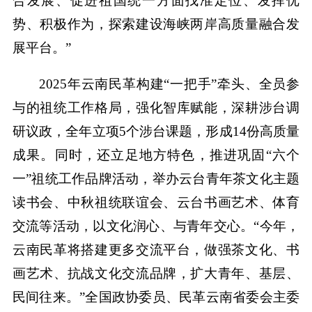
合发展、促进祖国统一方面找准定位、发挥优
势、积极作为，探索建设海峡两岸高质量融合发
展平台。”
2025年云南民革构建“一把手”牵头、全员参
与的祖统工作格局，强化智库赋能，深耕涉台调
研议政，全年立项5个涉台课题，形成14份高质量
成果。同时，还立足地方特色，推进巩固“六个
一”祖统工作品牌活动，举办云台青年茶文化主题
读书会、中秋祖统联谊会、云台书画艺术、体育
交流等活动，以文化润心、与青年交心。“今年，
云南民革将搭建更多交流平台，做强茶文化、书
画艺术、抗战文化交流品牌，扩大青年、基层、
民间往来。”全国政协委员、民革云南省委会主委