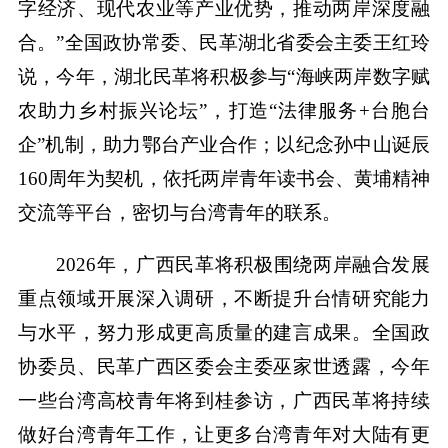
字经济、现代农业等产业优势，推动两岸深度融
合。”全国政协常委、民革湖北省委会主委王红玲
说，今年，湖北民革将积极参与“海峡两岸数字赋
农助力乡村振兴论坛”，打造“法律服务+台胞台
企”机制，助力鄂台产业合作；以纪念孙中山诞辰
160周年为契机，依托两岸青年读书会、黄埔精神
交流等平台，密切与台湾青年的联系。
2026年，广西民革将积极围绕两岸融合发展
重点领域开展深入调研，不断提升台情研究能力
与水平，努力形成更高质量的建言成果。全国政
协委员、民革广西区委会主委巫家世透露，今年
一些台湾高校青年将到桂参访，广西民革将持续
做好台湾青年工作，让更多台湾青年对大陆有更