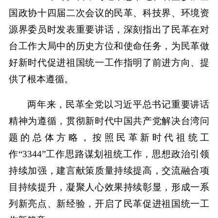
国政协十四届二次会议的民革、科技界、环境资
源界委员时发表重要讲话，深刻指出了民革在对
台工作大局中的历史方位和使命任务，为民革做
好新时代促进祖国统一工作指明了前进方向、提
供了根本遵循。
两年来，民革全党以习近平总书记重要讲话
精神为遵循，贯彻新时代中国共产党解决台湾问
题的总体方略，按照民革新时代祖统工
作“3344”工作思路谋划祖统工作，思想政治引领
持续加强，建言献策质量持续提高，交流融合项
目持续提升，凝聚人心效果持续彰显，形成一系
列新亮点、新经验，开启了民革促进祖国统一工