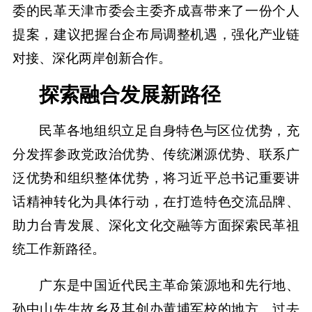
委的民革天津市委会主委齐成喜带来了一份个人
提案，建议把握台企布局调整机遇，强化产业链
对接、深化两岸创新合作。
探索融合发展新路径
民革各地组织立足自身特色与区位优势，充
分发挥参政党政治优势、传统渊源优势、联系广
泛优势和组织整体优势，将习近平总书记重要讲
话精神转化为具体行动，在打造特色交流品牌、
助力台青发展、深化文化交融等方面探索民革祖
统工作新路径。
广东是中国近代民主革命策源地和先行地、
孙中山先生故乡及其创办黄埔军校的地方。过去