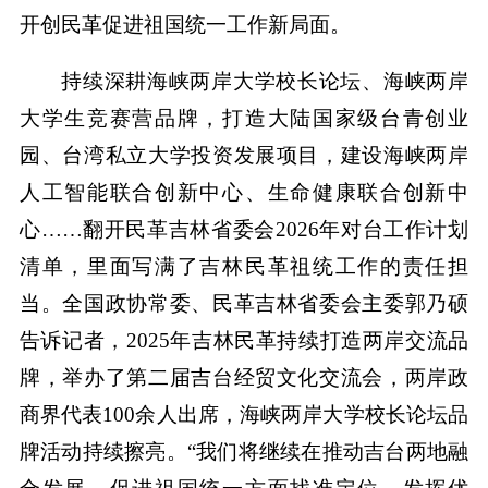
开创民革促进祖国统一工作新局面。
持续深耕海峡两岸大学校长论坛、海峡两岸
大学生竞赛营品牌，打造大陆国家级台青创业
园、台湾私立大学投资发展项目，建设海峡两岸
人工智能联合创新中心、生命健康联合创新中
心……翻开民革吉林省委会2026年对台工作计划
清单，里面写满了吉林民革祖统工作的责任担
当。全国政协常委、民革吉林省委会主委郭乃硕
告诉记者，2025年吉林民革持续打造两岸交流品
牌，举办了第二届吉台经贸文化交流会，两岸政
商界代表100余人出席，海峡两岸大学校长论坛品
牌活动持续擦亮。“我们将继续在推动吉台两地融