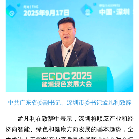
中共广东省委副书记、深圳市委书记孟凡利致辞
孟凡利在致辞中表示，深圳将顺应产业和经
济向智能、绿色和健康方向发展的基本趋势，全