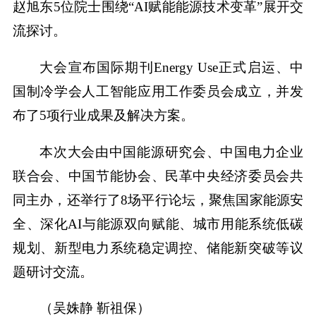
赵旭东5位院士围绕“AI赋能能源技术变革”展开交
流探讨。
大会宣布国际期刊Energy Use正式启运、中
国制冷学会人工智能应用工作委员会成立，并发
布了5项行业成果及解决方案。
本次大会由中国能源研究会、中国电力企业
联合会、中国节能协会、民革中央经济委员会共
同主办，还举行了8场平行论坛，聚焦国家能源安
全、深化AI与能源双向赋能、城市用能系统低碳
规划、新型电力系统稳定调控、储能新突破等议
题研讨交流。
（吴姝静 靳祖保）