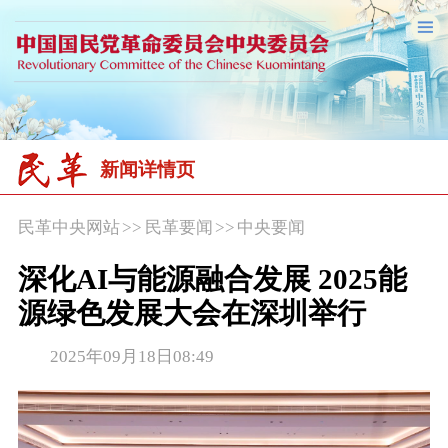
新闻详情页
民革中央网站
>>
民革要闻
>>
中央要闻
深化AI与能源融合发展 2025能
源绿色发展大会在深圳举行
2025年09月18日08:49