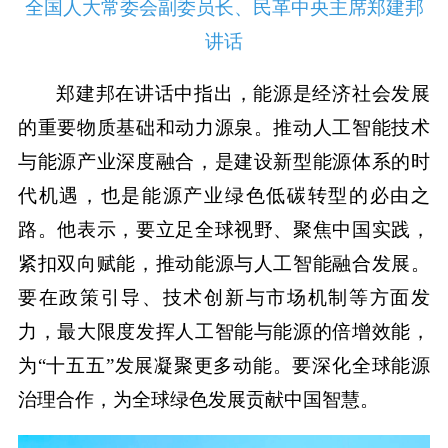
全国人大常委会副委员长、民革中央主席郑建邦
讲话
郑建邦在讲话中指出，能源是经济社会发展
的重要物质基础和动力源泉。推动人工智能技术
与能源产业深度融合，是建设新型能源体系的时
代机遇，也是能源产业绿色低碳转型的必由之
路。他表示，要立足全球视野、聚焦中国实践，
紧扣双向赋能，推动能源与人工智能融合发展。
要在政策引导、技术创新与市场机制等方面发
力，最大限度发挥人工智能与能源的倍增效能，
为“十五五”发展凝聚更多动能。要深化全球能源
治理合作，为全球绿色发展贡献中国智慧。