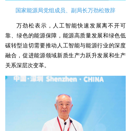
国家能源局党组成员、副局长万劲松致辞
万劲松表示，人工智能快速发展离不开可
靠、绿色的能源保障，能源高质量发展和绿色低
碳转型迫切需要推动人工智能与能源行业的深度
融合，促进能源领域新质生产力跃升发展和生产
关系深层次变革。