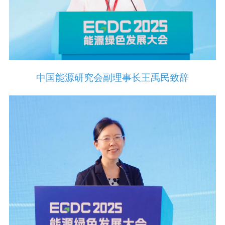
中国能源研究会副理事长王禹民致辞