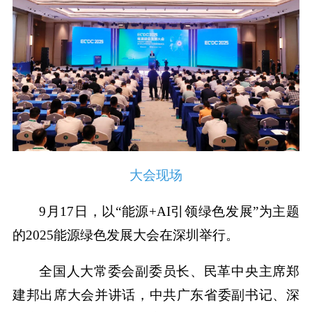
大会现场
9月17日，以“能源+AI引领绿色发展”为主题
的2025能源绿色发展大会在深圳举行。
全国人大常委会副委员长、民革中央主席郑
建邦出席大会并讲话，中共广东省委副书记、深