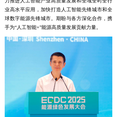
力推进人工智能产业高质量发展和全域全时全行
业高水平应用，加快打造人工智能先锋城市和全
球数字能源先锋城市。期盼与各方深化合作，携
手为“人工智能+”能源高质量发展贡献力量。