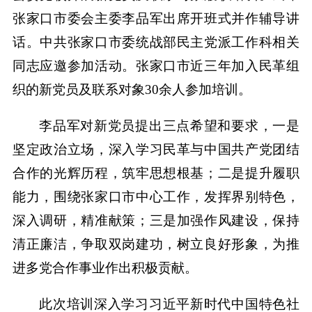
张家口市委会主委李品军出席开班式并作辅导讲
话。中共张家口市委统战部民主党派工作科相关
同志应邀参加活动。张家口市近三年加入民革组
织的新党员及联系对象30余人参加培训。
李品军对新党员提出三点希望和要求，一是
坚定政治立场，深入学习民革与中国共产党团结
合作的光辉历程，筑牢思想根基；二是提升履职
能力，围绕张家口市中心工作，发挥界别特色，
深入调研，精准献策；三是加强作风建设，保持
清正廉洁，争取双岗建功，树立良好形象，为推
进多党合作事业作出积极贡献。
此次培训深入学习习近平新时代中国特色社