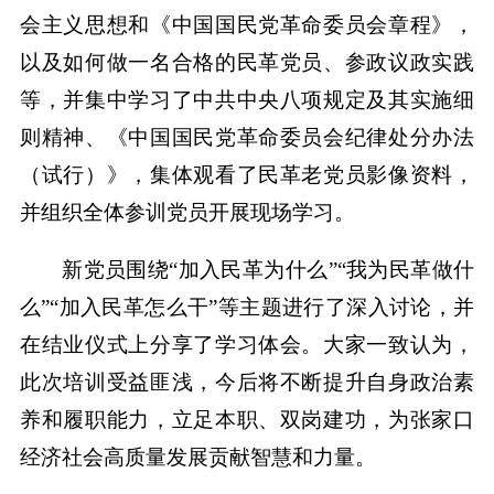
会主义思想和《中国国民党革命委员会章程》，
以及如何做一名合格的民革党员、参政议政实践
等，并集中学习了中共中央八项规定及其实施细
则精神、《中国国民党革命委员会纪律处分办法
（试行）》，集体观看了民革老党员影像资料，
并组织全体参训党员开展现场学习。
新党员围绕“加入民革为什么”“我为民革做什
么”“加入民革怎么干”等主题进行了深入讨论，并
在结业仪式上分享了学习体会。大家一致认为，
此次培训受益匪浅，今后将不断提升自身政治素
养和履职能力，立足本职、双岗建功，为张家口
经济社会高质量发展贡献智慧和力量。