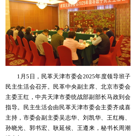
1月5日，民革天津市委会2025年度领导班子
民主生活会召开。民革中央副主席、北京市委会
主委王红，中共天津市委统战部副部长马政到会
指导。民主生活会由民革天津市委会主委齐成喜
主持，市委会副主委吴志华、刘凯华、王红梅、
孙晓光、郭书宏、耿延候、王遵来，秘书长周潮