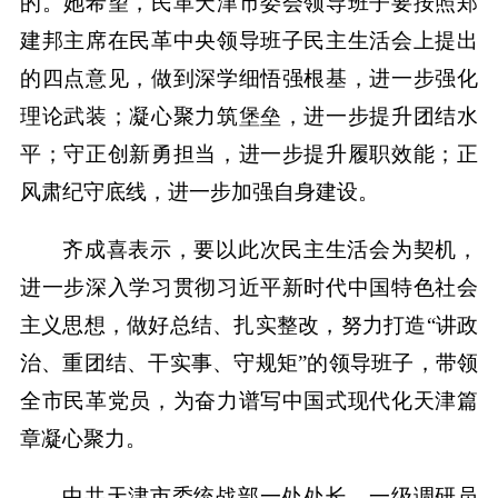
的。她希望，民革天津市委会领导班子要按照郑
建邦主席在民革中央领导班子民主生活会上提出
的四点意见，做到深学细悟强根基，进一步强化
理论武装；凝心聚力筑堡垒，进一步提升团结水
平；守正创新勇担当，进一步提升履职效能；正
风肃纪守底线，进一步加强自身建设。
齐成喜表示，要以此次民主生活会为契机，
进一步深入学习贯彻习近平新时代中国特色社会
主义思想，做好总结、扎实整改，努力打造“讲政
治、重团结、干实事、守规矩”的领导班子，带领
全市民革党员，为奋力谱写中国式现代化天津篇
章凝心聚力。
中共天津市委统战部一处处长、一级调研员