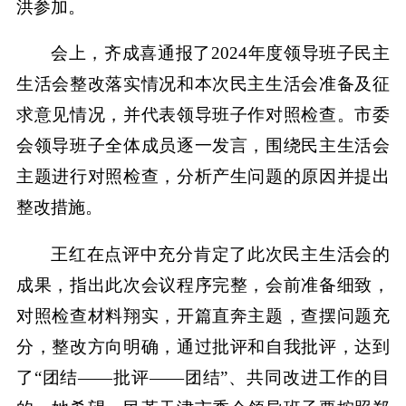
洪参加。
会上，齐成喜通报了2024年度领导班子民主
生活会整改落实情况和本次民主生活会准备及征
求意见情况，并代表领导班子作对照检查。市委
会领导班子全体成员逐一发言，围绕民主生活会
主题进行对照检查，分析产生问题的原因并提出
整改措施。
王红在点评中充分肯定了此次民主生活会的
成果，指出此次会议程序完整，会前准备细致，
对照检查材料翔实，开篇直奔主题，查摆问题充
分，整改方向明确，通过批评和自我批评，达到
了“团结——批评——团结”、共同改进工作的目