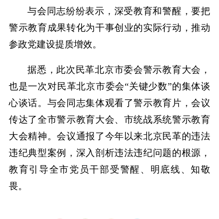
与会同志纷纷表示，深受教育和警醒，要把
警示教育成果转化为干事创业的实际行动，推动
参政党建设提质增效。
据悉，此次民革北京市委会警示教育大会，
也是一次对民革北京市委会“关键少数”的集体谈
心谈话。与会同志集体观看了警示教育片，会议
传达了全市警示教育大会、市统战系统警示教育
大会精神。会议通报了今年以来北京民革的违法
违纪典型案例，深入剖析违法违纪问题的根源，
教育引导全市党员干部受警醒、明底线、知敬
畏。