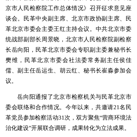
京市人民检察院工作总体情况》召开征求意见座
谈会。民革中央副主席、北京市政协副主席、民
革北京市委会主委王红主持会议。中共北京市委
统战部副部长周景晓，北京市人民检察院副检察
长岳向阳，民革北京市委会专职副主委兼秘书长
樊维，民革北京市委会社法委常务副主任侯佳
儒、副主任岳运生、胡云红、秘书长崔淼参加会
议。
岳向阳通报了北京市检察机关与民革北京市
委会联络和合作情况。今年以来，共邀请21名民
革党员参加检察活动31次，双方聚焦“营商环境法
治化建设”开展联合调研，成果转化为立法成果。