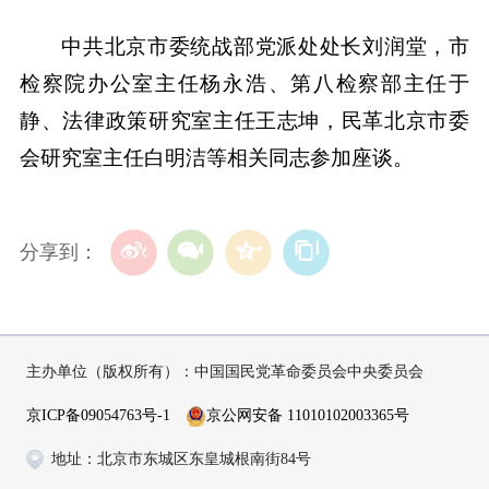
中共北京市委统战部党派处处长刘润堂，市
检察院办公室主任杨永浩、第八检察部主任于
静、法律政策研究室主任王志坤，民革北京市委
会研究室主任白明洁等相关同志参加座谈。
分享到：
主办单位（版权所有）：中国国民党革命委员会中央委员会
京ICP备09054763号-1
京公网安备 11010102003365号
地址：北京市东城区东皇城根南街84号