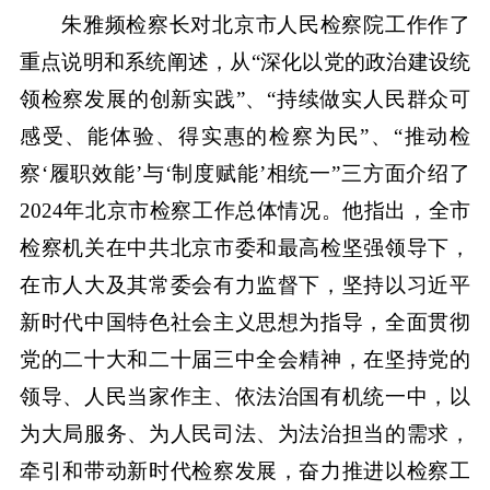
朱雅频检察长对北京市人民检察院工作作了
重点说明和系统阐述，从“深化以党的政治建设统
领检察发展的创新实践”、“持续做实人民群众可
感受、能体验、得实惠的检察为民”、“推动检
察‘履职效能’与‘制度赋能’相统一”三方面介绍了
2024年北京市检察工作总体情况。他指出，全市
检察机关在中共北京市委和最高检坚强领导下，
在市人大及其常委会有力监督下，坚持以习近平
新时代中国特色社会主义思想为指导，全面贯彻
党的二十大和二十届三中全会精神，在坚持党的
领导、人民当家作主、依法治国有机统一中，以
为大局服务、为人民司法、为法治担当的需求，
牵引和带动新时代检察发展，奋力推进以检察工