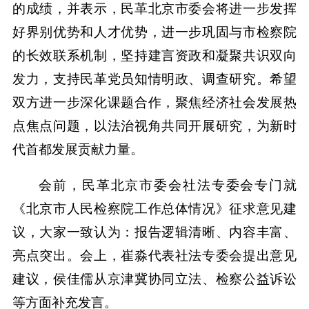
的成绩，并表示，民革北京市委会将进一步发挥
好界别优势和人才优势，进一步巩固与市检察院
的长效联系机制，坚持建言资政和凝聚共识双向
发力，支持民革党员知情明政、调查研究。希望
双方进一步深化课题合作，聚焦经济社会发展热
点焦点问题，以法治视角共同开展研究，为新时
代首都发展贡献力量。
会前，民革北京市委会社法专委会专门就
《北京市人民检察院工作总体情况》征求意见建
议，大家一致认为：报告逻辑清晰、内容丰富、
亮点突出。会上，崔淼代表社法专委会提出意见
建议，侯佳儒从京津冀协同立法、检察公益诉讼
等方面补充发言。