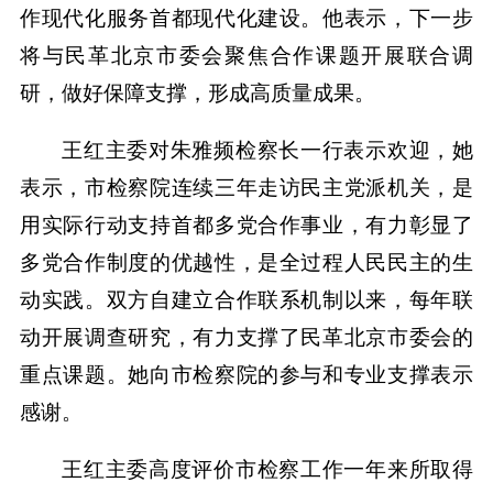
作现代化服务首都现代化建设。他表示，下一步
将与民革北京市委会聚焦合作课题开展联合调
研，做好保障支撑，形成高质量成果。
王红主委对朱雅频检察长一行表示欢迎，她
表示，市检察院连续三年走访民主党派机关，是
用实际行动支持首都多党合作事业，有力彰显了
多党合作制度的优越性，是全过程人民民主的生
动实践。双方自建立合作联系机制以来，每年联
动开展调查研究，有力支撑了民革北京市委会的
重点课题。她向市检察院的参与和专业支撑表示
感谢。
王红主委高度评价市检察工作一年来所取得