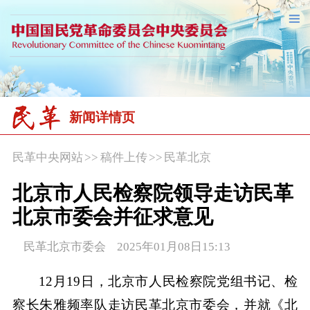
新闻详情页
民革中央网站
>>
稿件上传
>>
民革北京
北京市人民检察院领导走访民革
北京市委会并征求意见
民革北京市委会 2025年01月08日15:13
12月19日，北京市人民检察院党组书记、检
察长朱雅频率队走访民革北京市委会，并就《北