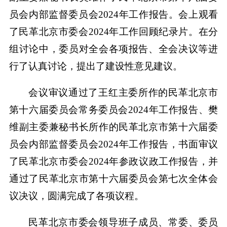
员会内部监督委员会2024年工作报告。会上观看
了民革北京市委会2024年工作回顾纪录片。在分
组讨论中，委员对全会各项报告、全会决议等进
行了认真讨论，提出了建设性意见建议。
会议审议通过了王红主委所作的民革北京市
第十六届委员会常务委员会2024年工作报告、樊
维副主委兼秘书长所作的民革北京市第十六届委
员会内部监督委员会2024年工作报告，书面审议
了民革北京市委会2024年参政议政工作报告，并
通过了民革北京市第十六届委员会第七次全体会
议决议，圆满完成了各项议程。
民革北京市委会领导班子成员、常委、委员