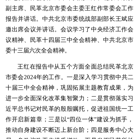
副主席、民革北京市委会主委王红作常委会工作
报告并讲话。中共北京市委统战部副部长王斌应
邀出席会议并讲话。会议学习了中央经济工作会
议精神、民革十四届三中全会精神、中共北京市
委十三届六次全会精神。
王红在报告中从五个方面全面总结民革北京
市委会2024年的工作。一是深入学习贯彻中共二
十届三中全会精神，巩固拓展主题教育成果，为
进一步全面深化改革集智聚力；二是贯彻落实习
近平总书记对民革的殷殷嘱托，促进祖国统一工
作开启新篇章；三是以“四位一体”建设为抓手，
推动自身建设不断迈上新台阶；四是服务中心大