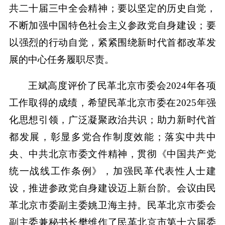
共二十届三中全会精神；要以坚定的历史自觉，
不断加强中国特色社会主义参政党自身建设；要
以强烈的行动自觉，紧紧围绕新时代首都改革发
展的中心任务履职尽责。
王斌高度评价了民革北京市委会2024年各项
工作取得的成绩，希望民革北京市委在2025年强
化思想引领，广泛凝聚政治共识；助力新时代首
都发展，彰显多党合作制度效能；落实中共中
央、中共北京市委文件精神，贯彻《中国共产党
统一战线工作条例》，加强民革代表性人士建
设，推进参政党自身建设迈上新台阶。会议由民
革北京市委副主委姚卫海主持。民革北京市委会
副主委兼秘书长樊维作了民革北京市第十六届委