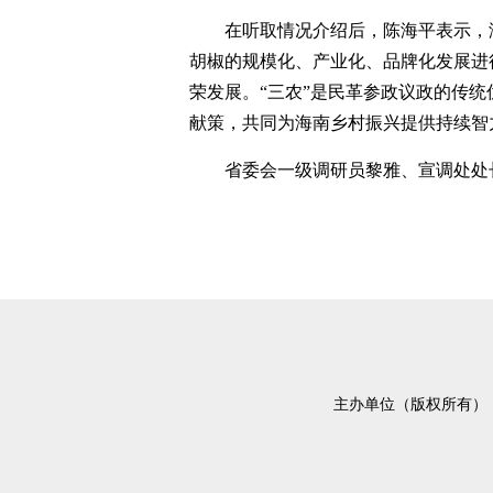
在听取情况介绍后，陈海平表示，
胡椒的规模化、产业化、品牌化发展进
荣发展。“三农”是民革参政议政的传
献策，共同为海南乡村振兴提供持续智
省委会一级调研员黎雅、宣调处处
主办单位（版权所有