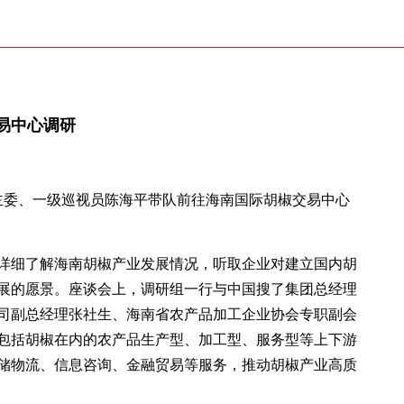
易中心调研
副主委、一级巡视员陈海平带队前往海南国际胡椒交易中心
详细了解海南胡椒产业发展情况，听取企业对建立国内胡
展的愿景。座谈会上，调研组一行与中国搜了集团总经理
司副总经理张社生、海南省农产品加工企业协会专职副会
包括胡椒在内的农产品生产型、加工型、服务型等上下游
储物流、信息咨询、金融贸易等服务，推动胡椒产业高质