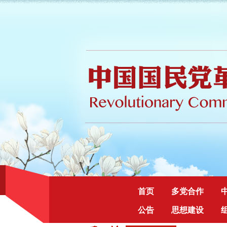
首页
多党合作
公告
思想建设