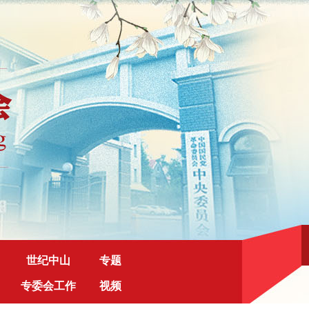
世纪中山
专题
专委会工作
视频