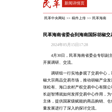
新闻详情页
民革中央网站
>>
稿件上传
>>
民革海南
民革海南省委会到海南国际胡椒交
2024年05月15日17:28
4月30日，民革海南省委会专职
开展调研、交流。
调研组一行实地参观了交易中心，
椒大宗商品交易市场，推动胡椒产业发
张松有、海口农村产权交易中心有限公
长赵智博就如何发挥交易中心作用，为
主体，提供国家级赋能的商品购销、仓
量发展进行了深入的探讨交流。