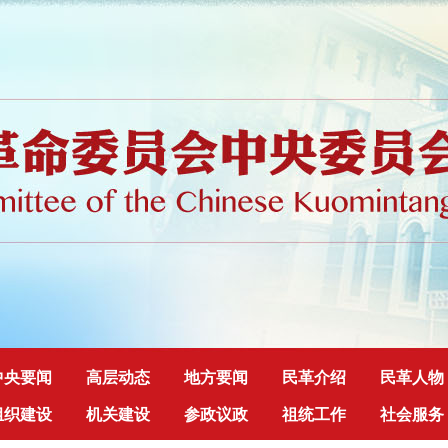
中央要闻
高层动态
地方要闻
民革介绍
民革人物
组织建设
机关建设
参政议政
祖统工作
社会服务