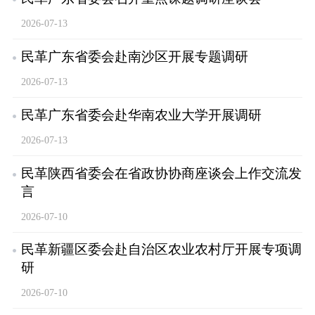
2026-07-13
民革广东省委会赴南沙区开展专题调研
2026-07-13
民革广东省委会赴华南农业大学开展调研
2026-07-13
民革陕西省委会在省政协协商座谈会上作交流发
言
2026-07-10
民革新疆区委会赴自治区农业农村厅开展专项调
研
2026-07-10