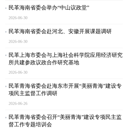
民革海南省委会举办“中山议政堂”
2026-06-30
民革海南省委会赴河北、安徽开展课题调研
2026-06-30
民革上海市委会与上海社会科学院应用经济研究
所共建参政议政合作研究基地
2026-06-30
民革青海省委会赴海东市开展“美丽青海”建设专
项民主监督工作调研
2026-06-26
民革青海省委会召开“美丽青海”建设专项民主监
督工作专题培训会