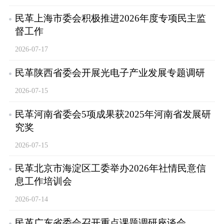
民革上海市委会积极推进2026年度专项民主监
督工作
2026-07-17
民革陕西省委会开展光电子产业发展专题调研
2026-07-15
民革河南省委会5项成果获2025年河南省发展研
究奖
2026-07-15
民革北京市海淀区工委举办2026年社情民意信
息工作培训会
2026-07-14
民革广东省委会召开重点课题调研座谈会