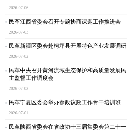
2026-07-06
民革江西省委会召开专题协商课题工作推进会
2026-07-03
民革新疆区委会赴柯坪县开展特色产业发展调研
2026-07-02
民革中央召开黄河流域生态保护和高质量发展民
主监督工作调度会
2026-07-02
民革宁夏区委会举办参政议政工作骨干培训班
2026-07-01
民革陕西省委会在省政协十三届常委会第二十一