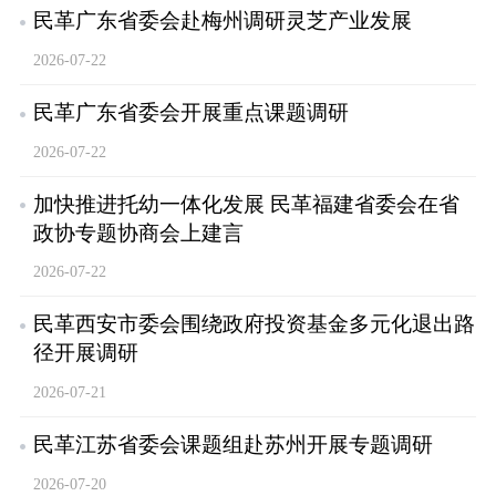
民革广东省委会赴梅州调研灵芝产业发展
2026-07-22
民革广东省委会开展重点课题调研
2026-07-22
加快推进托幼一体化发展 民革福建省委会在省
政协专题协商会上建言
2026-07-22
民革西安市委会围绕政府投资基金多元化退出路
径开展调研
2026-07-21
民革江苏省委会课题组赴苏州开展专题调研
2026-07-20