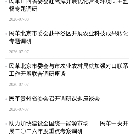
民革江西省委会赴鹰潭开展优化营商环境民主监
督专题调研
2026-07-08
民革北京市委会赴平谷区开展农业科技成果转化
专题调研
2026-07-07
民革北京市委会与市农业农村局就加强对口联系
工作开展联合调研座谈
2026-07-07
民革贵州省委会召开调研课题座谈会
2026-07-07
助力加快建设全国统一能源市场——民革中央开
展二〇二六年度重点考察调研