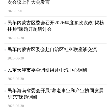
次会议上作大会发言
2026-07-01
民革内蒙古区委会召开2026年度参政议政“揭榜
挂帅”课题开题研讨会
2026-06-30
民革内蒙古区委会赴自治区社科联座谈交流
2026-06-30
民革天津市委会调研组赴中汽中心调研
2026-06-30
民革海南省委会开展“养老事业和产业协同发展
研究”课题调研
2026-06-30