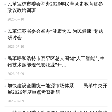
民革宝鸡市委会举办2026年民革党史教育暨参
政议政培训班
2026-07-10
民革江苏省委会举办“健康为民 为民健康”专题
研讨会
2026-07-10
民革呼和浩特市赛罕区总支围绕“人工智能与生
物技术赋能现代农牧业”开…
2026-07-09
加快建设全国统一能源市场体系——民革中央开
展2026年度重点考察调研
2026-07-09